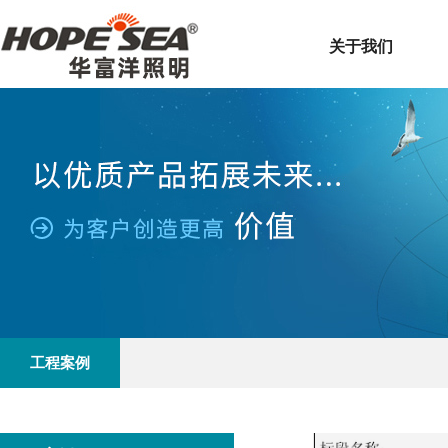
关于我们
工程案例