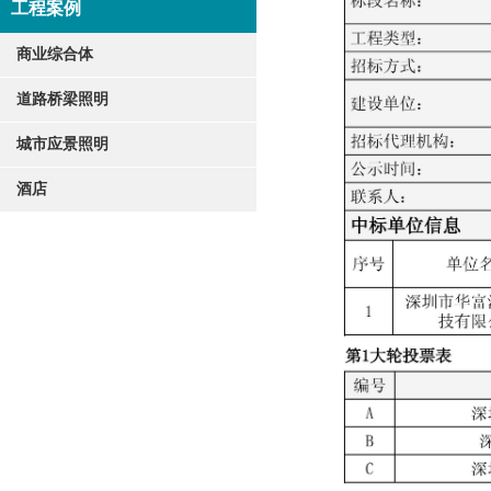
工程案例
商业综合体
道路桥梁照明
城市应景照明
酒店