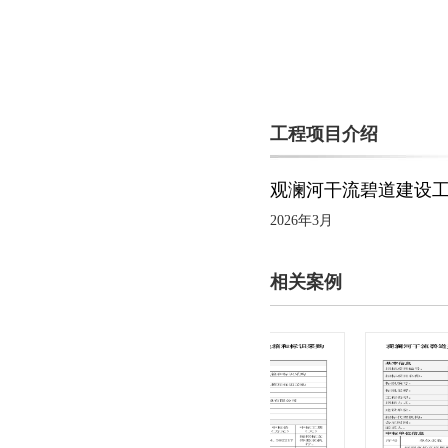
工程项目介绍
观澜河干流碧道建设工
2026年3月
相关案例