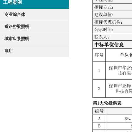
工程案例
商业综合体
道路桥梁照明
城市应景照明
酒店