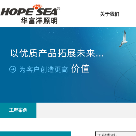
关于我们
工程案例