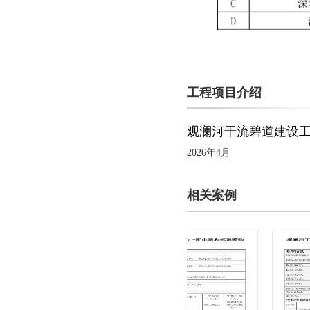
工程项目介绍
观澜河干流碧道建设工
2026年4月
相关案例