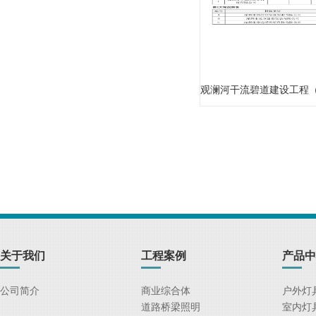
观澜河干流碧道建设工程（施工）（三标段）-配电箱和标识采购
关于我们
工程案例
产品中
公司简介
商业综合体
户外灯
道路桥梁照明
室内灯