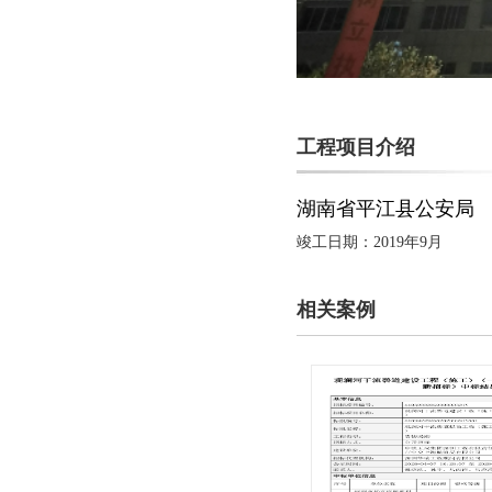
工程项目介绍
湖南省平江县公安局
竣工日期：2019年9月
相关案例