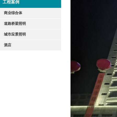
工程案例
商业综合体
道路桥梁照明
城市应景照明
酒店