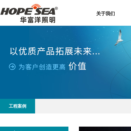
关于我们
工程案例